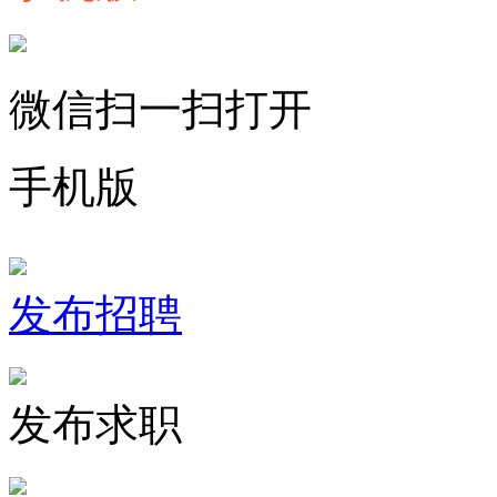
微信扫一扫打开
手机版
发布招聘
发布求职