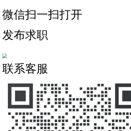
微信扫一扫打开
发布求职
联系客服