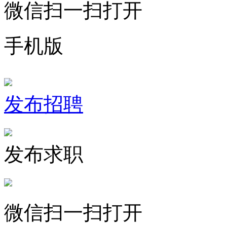
微信扫一扫打开
手机版
发布招聘
发布求职
微信扫一扫打开