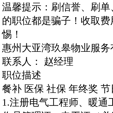
温馨提示：刷信誉、刷单
的职位都是骗子！收取费
惕！
惠州大亚湾玖皋物业服务
联系人： 赵经理
职位描述
餐补
医保
社保
年终奖
节
1.注册电气工程师、暖