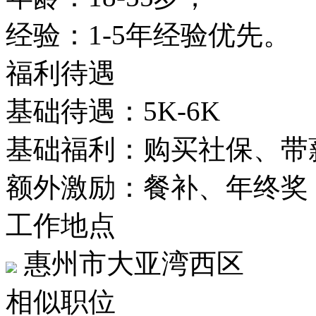
经验：1-5年经验优先。
福利待遇
基础待遇：5K-6K
基础福利：购买社保、带
额外激励：餐补、年终奖
工作地点
惠州市大亚湾西区
相似职位