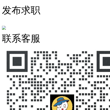
发布求职
联系客服