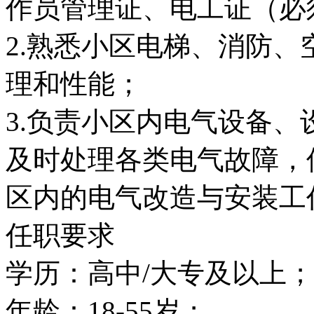
作员管理证、电工证（必须
2.熟悉小区电梯、消防
理和性能；
3.负责小区内电气设备、
及时处理各类电气故障，
区内的电气改造与安装工
任职要求
学历：高中/大专及以上；
年龄：18-55岁；