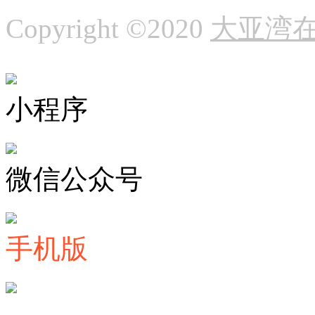
Copyright ©2020
大亚湾
小程序
微信公众号
手机版