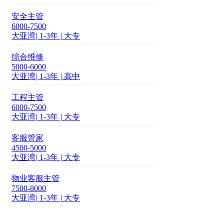
安全主管
6000-7500
大亚湾
|
1-3年
|
大专
综合维修
5000-6000
大亚湾
|
1-3年
|
高中
工程主管
6000-7500
大亚湾
|
1-3年
|
大专
客服管家
4500-5000
大亚湾
|
1-3年
|
大专
物业客服主管
7500-8000
大亚湾
|
1-3年
|
大专