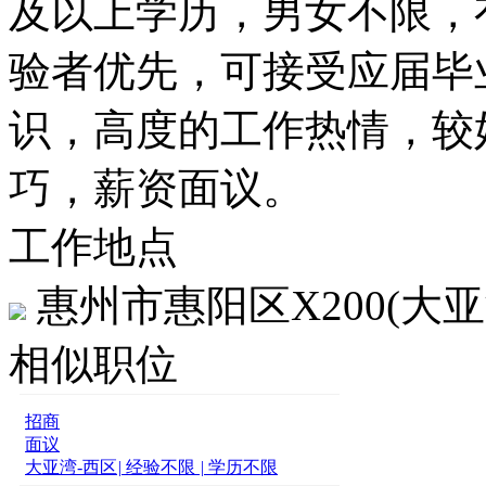
及以上学历，男女不限，有
验者优先，可接受应届毕
识，高度的工作热情，较
巧，薪资面议。
工作地点
惠州市惠阳区X200(大
相似职位
招商
面议
大亚湾-西区
|
经验不限
|
学历不限