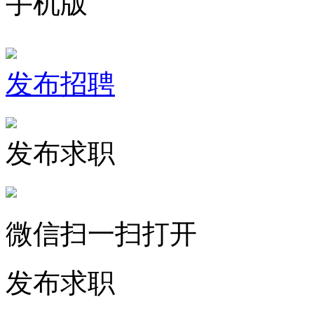
手机版
发布招聘
发布求职
微信扫一扫打开
发布求职