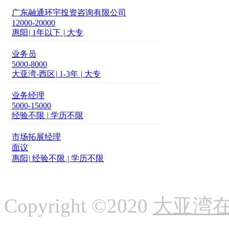
广东融通环宇投资咨询有限公司
12000-20000
惠阳
|
1年以下
|
大专
业务员
5000-8000
大亚湾-西区
|
1-3年
|
大专
业务经理
5000-15000
经验不限
|
学历不限
市场拓展经理
面议
惠阳
|
经验不限
|
学历不限
Copyright ©2020
大亚湾