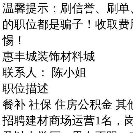
温馨提示：刷信誉、刷单
的职位都是骗子！收取费
惕！
惠丰城装饰材料城
联系人： 陈小姐
职位描述
餐补
社保
住房公积金
其
招聘建材商场运营1名，岗