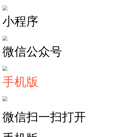
小程序
微信公众号
手机版
微信扫一扫打开