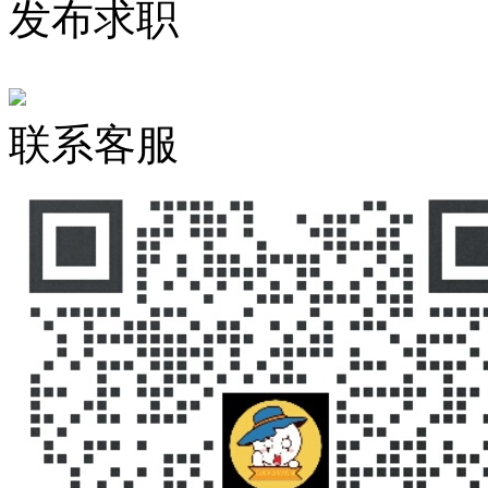
发布求职
联系客服