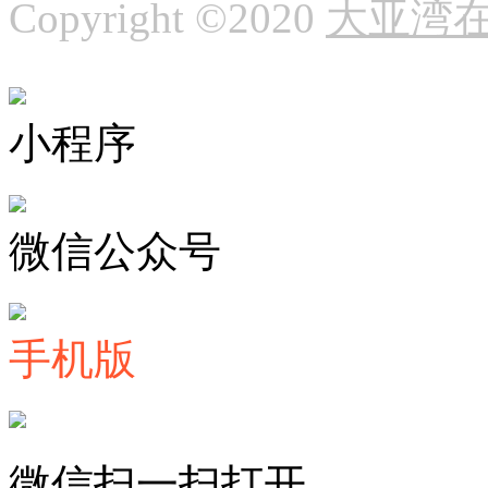
Copyright ©2020
大亚湾
小程序
微信公众号
手机版
微信扫一扫打开