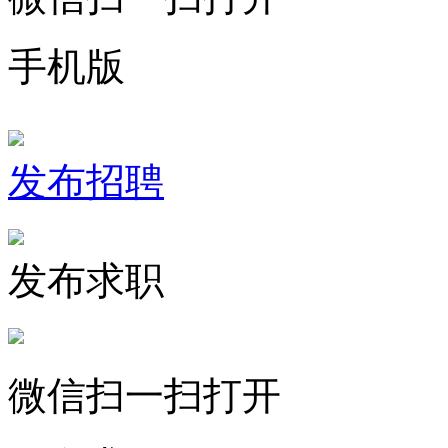
手机版
发布招聘
发布求职
微信扫一扫打开