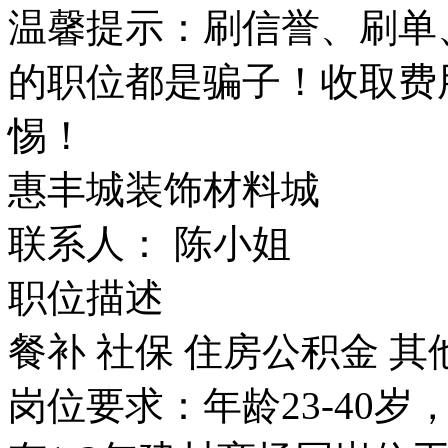
温馨提示：刷信誉、刷单
的职位都是骗子！收取费
惕！
惠丰城装饰材料城
联系人： 陈小姐
职位描述
餐补
社保
住房公积金
其
岗位要求：年龄23-40