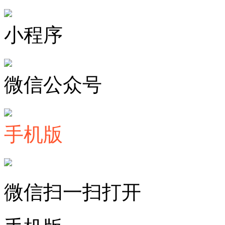
小程序
微信公众号
手机版
微信扫一扫打开