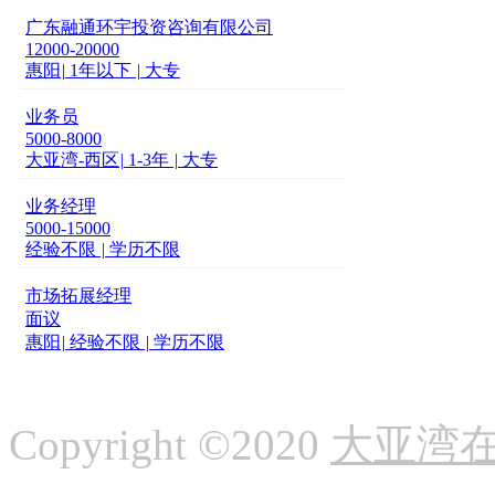
广东融通环宇投资咨询有限公司
12000-20000
惠阳
|
1年以下
|
大专
业务员
5000-8000
大亚湾-西区
|
1-3年
|
大专
业务经理
5000-15000
经验不限
|
学历不限
市场拓展经理
面议
惠阳
|
经验不限
|
学历不限
Copyright ©2020
大亚湾