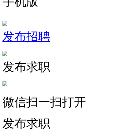
手机版
发布招聘
发布求职
微信扫一扫打开
发布求职