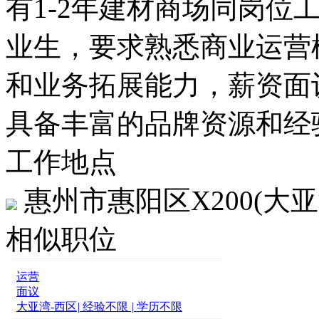
有1-2年建材商场同岗位
业生，要求熟悉商业运营
和业务拓展能力，薪资面
具备丰富的品牌资源和经
工作地点
惠州市惠阳区X200(大
相似职位
运营
面议
大亚湾-西区
|
经验不限
|
学历不限