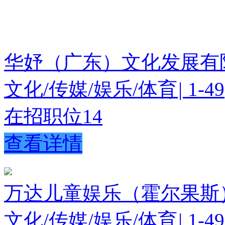
华妤（广东）文化发展有
文化/传媒/娱乐/体育
|
1-49
在招职位
14
查看详情
万达儿童娱乐（霍尔果斯
文化/传媒/娱乐/体育
|
1-49