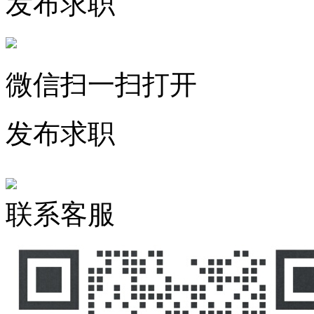
发布求职
微信扫一扫打开
发布求职
联系客服