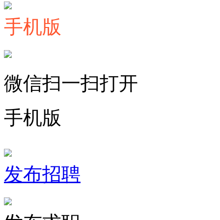
手机版
微信扫一扫打开
手机版
发布招聘