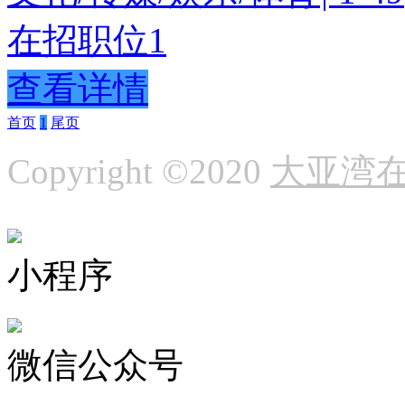
在招职位
1
查看详情
首页
1
尾页
Copyright ©2020
大亚湾
小程序
微信公众号