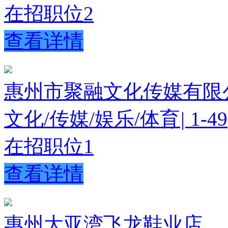
在招职位
2
查看详情
惠州市聚融文化传媒有限
文化/传媒/娱乐/体育
|
1-49
在招职位
1
查看详情
惠州大亚湾飞龙鞋业店