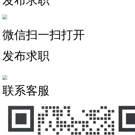
发布求职
微信扫一扫打开
发布求职
联系客服