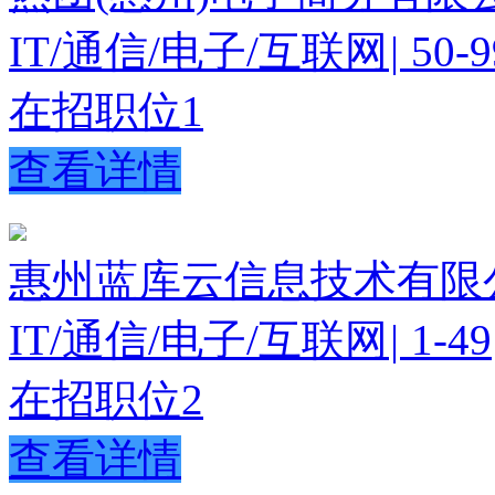
IT/通信/电子/互联网
|
50-9
在招职位
1
查看详情
惠州蓝库云信息技术有限
IT/通信/电子/互联网
|
1-49
在招职位
2
查看详情