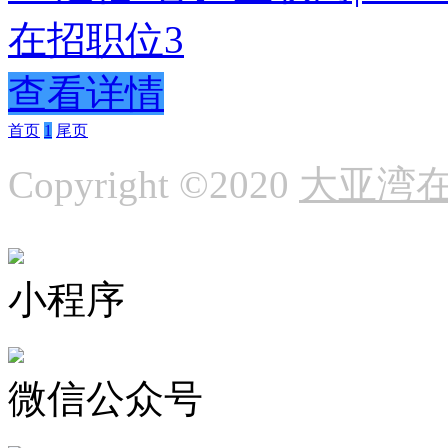
在招职位
3
查看详情
首页
1
尾页
Copyright ©2020
大亚湾
小程序
微信公众号