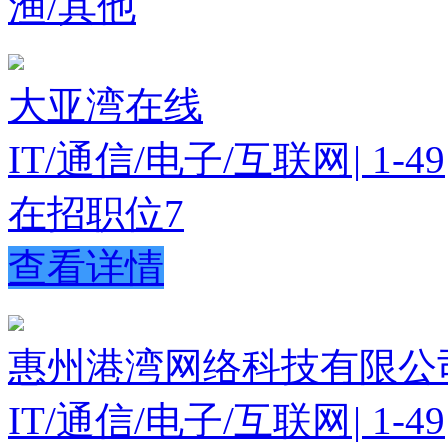
渔/其他
大亚湾在线
IT/通信/电子/互联网
|
1-49
在招职位
7
查看详情
惠州港湾网络科技有限公
IT/通信/电子/互联网
|
1-49