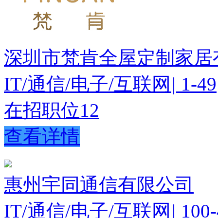
深圳市梵肯全屋定制家居
IT/通信/电子/互联网
|
1-49
在招职位
12
查看详情
惠州宇同通信有限公司
IT/通信/电子/互联网
|
100-