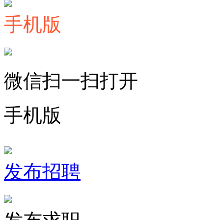
手机版
微信扫一扫打开
手机版
发布招聘