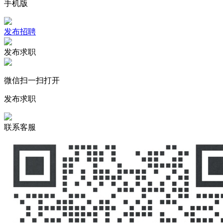
手机版
发布招聘
发布求职
微信扫一扫打开
发布求职
联系客服