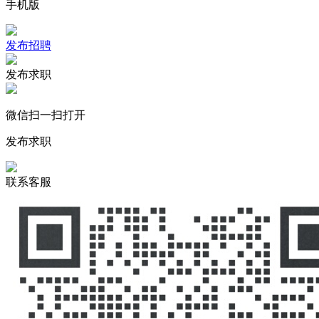
手机版
发布招聘
发布求职
微信扫一扫打开
发布求职
联系客服