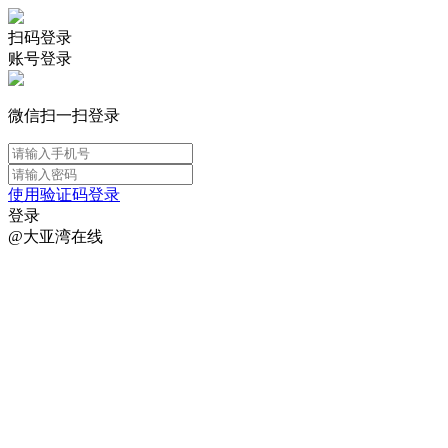
扫码登录
账号登录
微信扫一扫登录
使用验证码登录
登录
@大亚湾在线