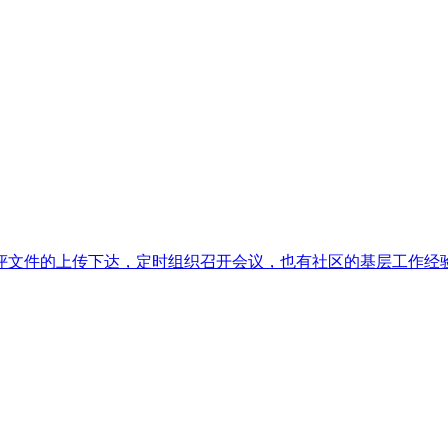
考评文件的上传下达，定时组织召开会议，也有社区的基层工作经