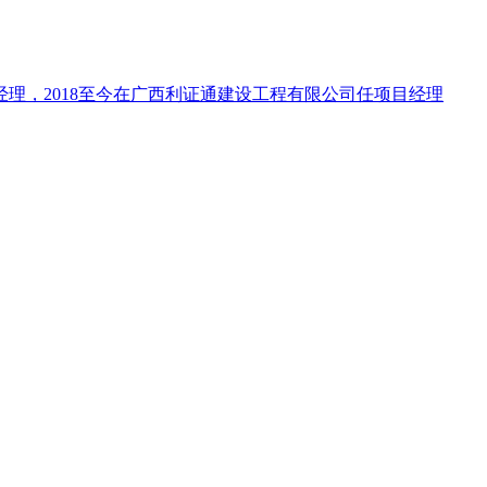
部经理，2018至今在广西利证通建设工程有限公司任项目经理