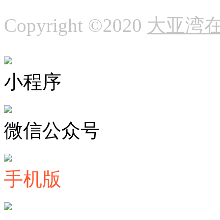
Copyright ©2020
大亚湾
小程序
微信公众号
手机版