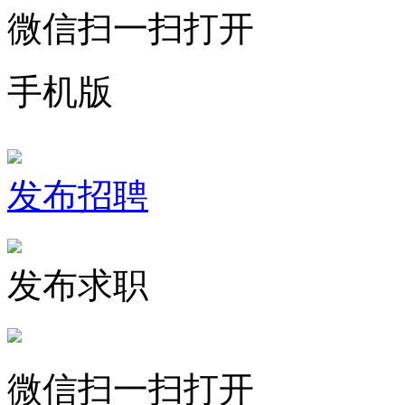
微信扫一扫打开
手机版
发布招聘
发布求职
微信扫一扫打开