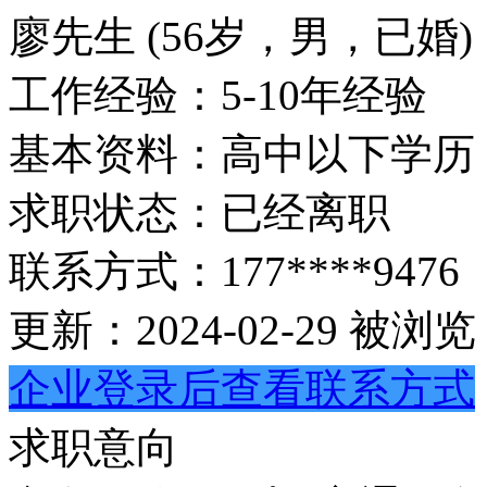
廖先生
(56岁，男，已婚)
工作经验：
5-10年经验
基本资料：
高中以下学历
求职状态：
已经离职
联系方式：
177****9476
更新：2024-02-29
被浏览：
企业登录后查看联系方式
求职意向