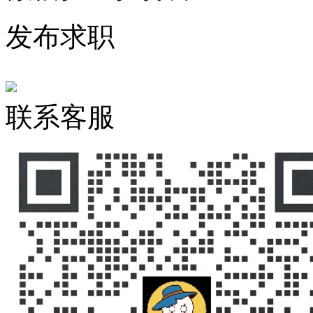
发布求职
联系客服