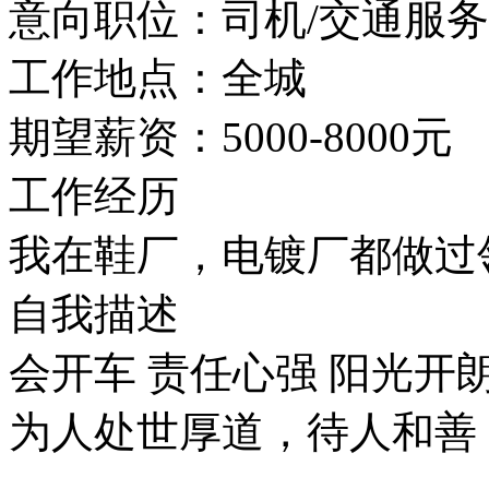
意向职位：
司机/交通服务 
工作地点：
全城
期望薪资：
5000-8000元
工作经历
我在鞋厂，电镀厂都做过
自我描述
会开车
责任心强
阳光开
为人处世厚道，待人和善