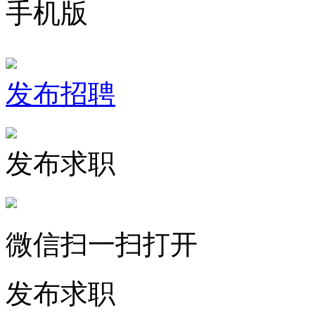
手机版
发布招聘
发布求职
微信扫一扫打开
发布求职