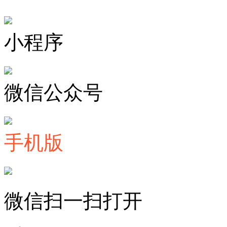
小程序
微信公众号
手机版
微信扫一扫打开