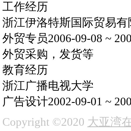
工作经历
浙江伊洛特斯国际贸易有
外贸专员
2006-09-08 ~ 20
外贸采购，发货等
教育经历
浙江广播电视大学
广告设计
2002-09-01 ~ 20
Copyright ©2020
大亚湾