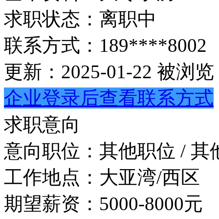
求职状态：
离职中
联系方式：
189****8002
更新：2025-01-22
被浏览：
企业登录后查看联系方式
求职意向
意向职位：
其他职位 / 其
工作地点：
大亚湾/西区
期望薪资：
5000-8000元