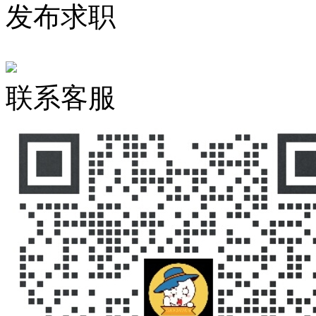
发布求职
联系客服