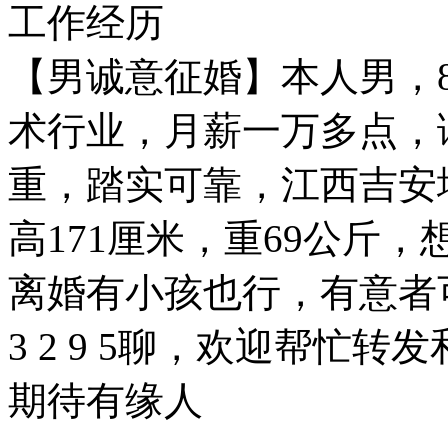
工作经历
【男诚意征婚】本人男，
术行业，月薪一万多点，
重，踏实可靠，江西吉安
高171厘米，重69公斤
离婚有小孩也行，有意者可以加
3 2 9 5聊，欢迎帮忙
期待有缘人