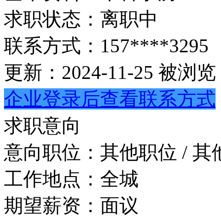
求职状态：
离职中
联系方式：
157****3295
更新：2024-11-25
被浏览：
企业登录后查看联系方式
求职意向
意向职位：
其他职位 / 其
工作地点：
全城
期望薪资：
面议