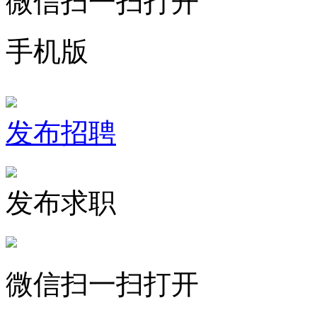
微信扫一扫打开
手机版
发布招聘
发布求职
微信扫一扫打开