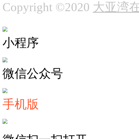
Copyright ©2020
大亚湾
小程序
微信公众号
手机版