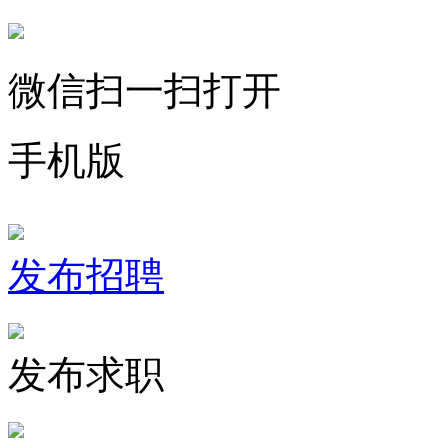
微信扫一扫打开
手机版
发布招聘
发布求职