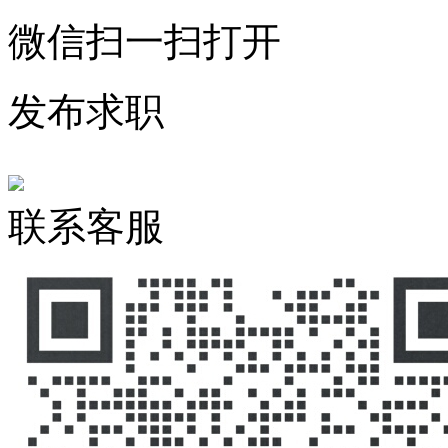
微信扫一扫打开
发布求职
联系客服