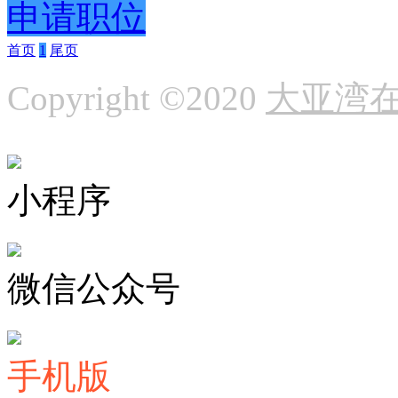
申请职位
首页
1
尾页
Copyright ©2020
大亚湾
小程序
微信公众号
手机版