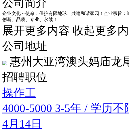
公司简介
企业文化～使命：保护有限地球、共建和谐家园！企业宗旨：
创新、品质、专业、永续！
展开更多内容
收起更多内
公司地址
惠州大亚湾澳头妈庙龙
招聘职位
操作工
4000-5000
3-5年 / 学历不
4月14日