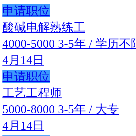
申请职位
酸碱电解熟练工
4000-5000
3-5年 / 学历不
4月14日
申请职位
工艺工程师
5000-8000
3-5年 / 大专
4月14日