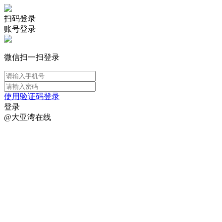
扫码登录
账号登录
微信扫一扫登录
使用验证码登录
登录
@大亚湾在线