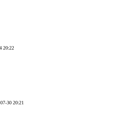
4 20:22
07-30 20:21