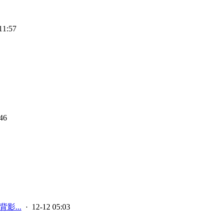
11:57
46
影...
· 12-12 05:03