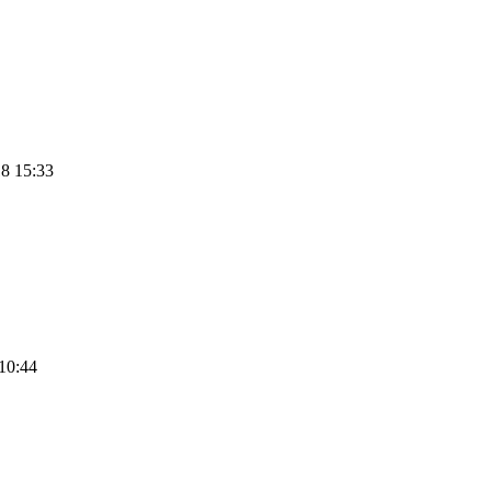
8 15:33
10:44