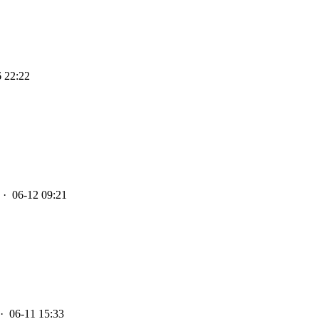
 22:22
· 06-12 09:21
· 06-11 15:33