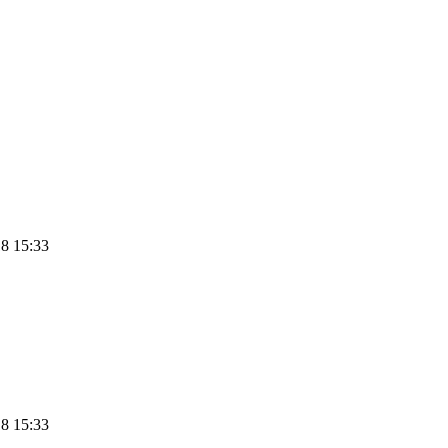
8 15:33
8 15:33